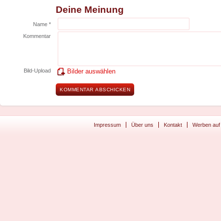
Deine Meinung
Name *
Kommentar
Bild-Upload
Bilder auswählen
Impressum
Über uns
Kontakt
Werben auf