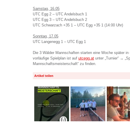
Samstag, 16.05
UTC Egg 2 – UTC Andelsbuch 1
UTC Egg 3 – UTC Andelsbuch 2
UTC Schwarzach +35 1 – UTC Egg +35 1 (14:00 Uhr)
Sonntag, 17.05
UTC Langenegg 1 – UTC Egg 1
Die 3 Wälder Mannschaften starten eine Woche später in 
vorläufige Spielplan ist auf
utcegg.at
unter „Turnier“ → „Sp
Mannschaftsmeisterschaft“ zu finden.
Artikel teilen