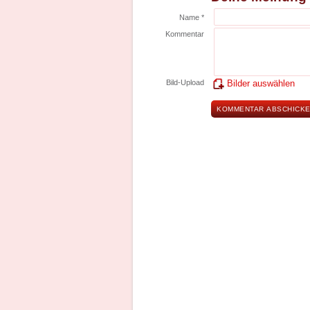
Name *
Kommentar
Bild-Upload
Bilder auswählen