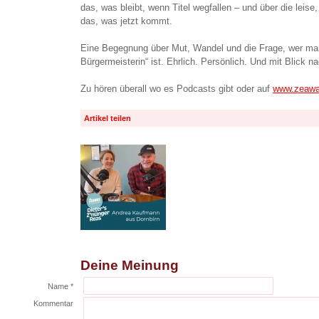
das, was bleibt, wenn Titel wegfallen – und über die leise,
das, was jetzt kommt.
Eine Begegnung über Mut, Wandel und die Frage, wer man
Bürgermeisterin“ ist. Ehrlich. Persönlich. Und mit Blick n
Zu hören überall wo es Podcasts gibt oder auf
www.zeawa
Artikel teilen
Deine Meinung
Name *
Kommentar