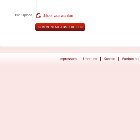
Bild-Upload
Bilder auswählen
Impressum
Über uns
Kontakt
Werben auf