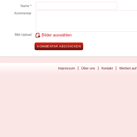
Name *
Kommentar
Bild-Upload
Bilder auswählen
Impressum
Über uns
Kontakt
Werben auf