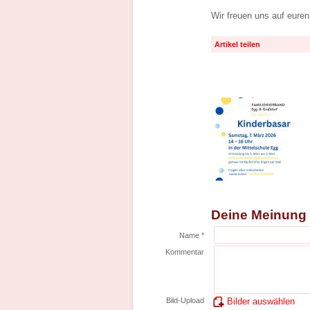
Wir freuen uns auf eure
Artikel teilen
Deine Meinung
Name *
Kommentar
Bild-Upload
Bilder auswählen