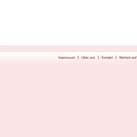
Impressum
Über uns
Kontakt
Werben auf