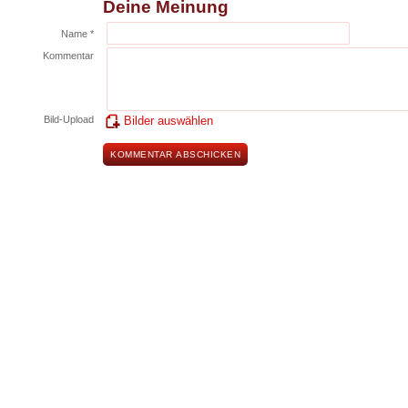
Deine Meinung
Name *
Kommentar
Bild-Upload
Bilder auswählen