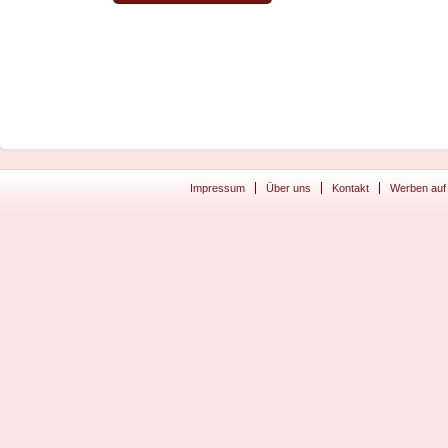
Impressum
Über uns
Kontakt
Werben auf