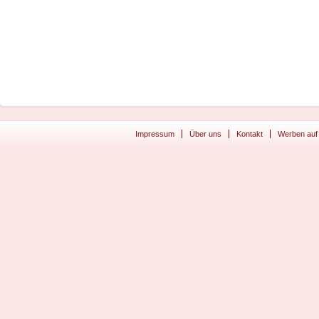
Impressum
Über uns
Kontakt
Werben auf