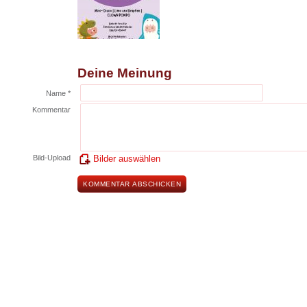
Deine Meinung
Name *
Kommentar
Bild-Upload
Bilder auswählen