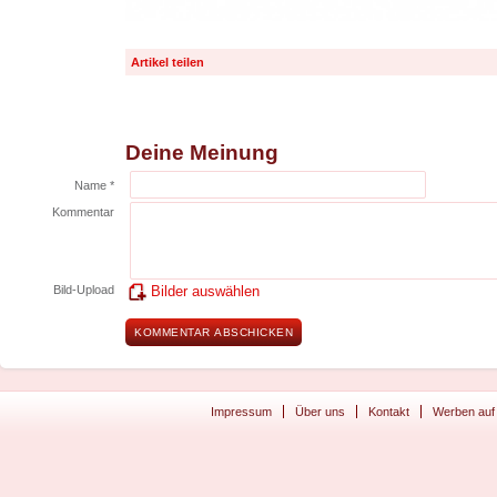
Artikel teilen
Deine Meinung
Name *
Kommentar
Bild-Upload
Bilder auswählen
Impressum
Über uns
Kontakt
Werben auf