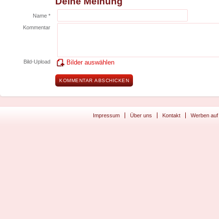
Deine Meinung
Name *
Kommentar
Bild-Upload
Bilder auswählen
Impressum
Über uns
Kontakt
Werben auf