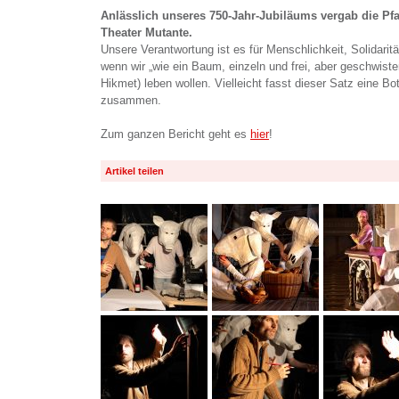
Anlässlich unseres 750-Jahr-Jubiläums vergab die Pf
Theater Mutante.
Unsere Verantwortung ist es für Menschlichkeit, Solidarit
wenn wir „wie ein Baum, einzeln und frei, aber geschwiste
Hikmet) leben wollen. Vielleicht fasst dieser Satz eine B
zusammen.
Zum ganzen Bericht geht es
hier
!
Artikel teilen