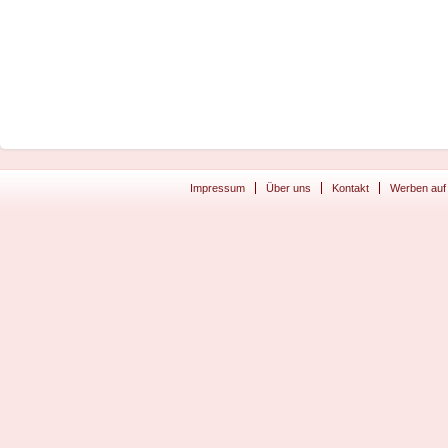
Impressum
Über uns
Kontakt
Werben auf