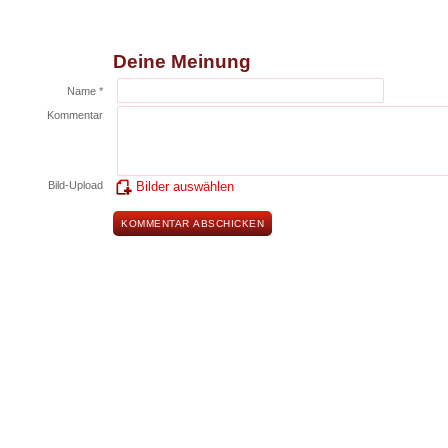
Deine Meinung
Name *
Kommentar
Bild-Upload
Bilder auswählen