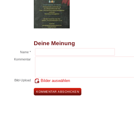
Deine Meinung
Name *
Kommentar
Bild-Upload
Bilder auswählen