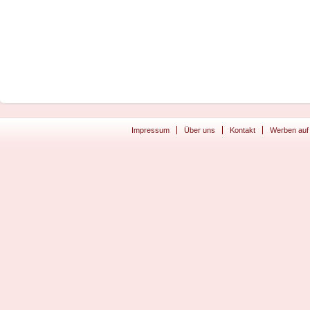
Impressum
Über uns
Kontakt
Werben auf