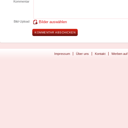
Kommentar
Bild-Upload
Bilder auswählen
Impressum
Über uns
Kontakt
Werben auf