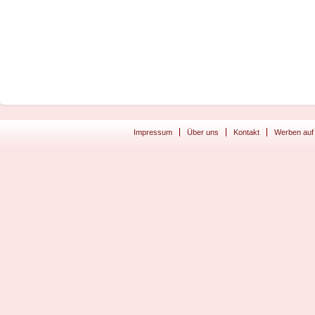
Impressum
Über uns
Kontakt
Werben auf