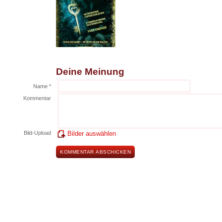
Deine Meinung
Name *
Kommentar
Bild-Upload
Bilder auswählen