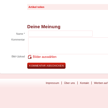
Artikel teilen
Deine Meinung
Name *
Kommentar
Bild-Upload
Bilder auswählen
Impressum
Über uns
Kontakt
Werben auf