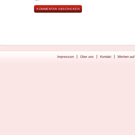
Impressum
Über uns
Kontakt
Werben auf