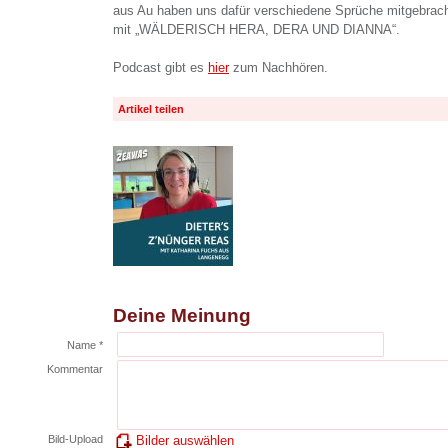
aus Au haben uns dafür verschiedene Sprüche mitgebrach
mit „WÄLDERISCH HERA, DERA UND DIANNA“.
Podcast gibt es
hier
zum Nachhören.
Artikel teilen
Deine Meinung
Name *
Kommentar
Bild-Upload
Bilder auswählen