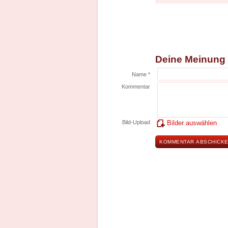
Deine Meinung
Name *
Kommentar
Bild-Upload
Bilder auswählen