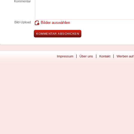
Kommentar
Bild-Upload
Bilder auswählen
Impressum
Über uns
Kontakt
Werben auf