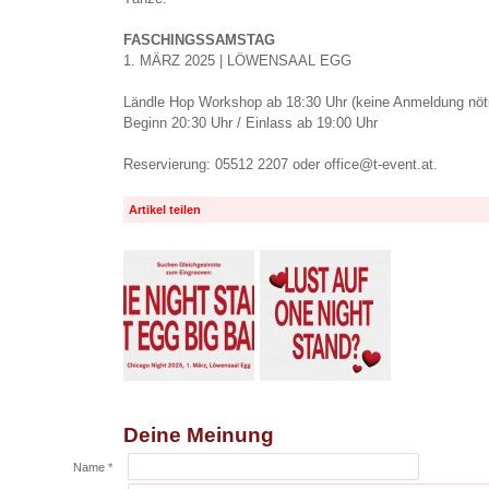
FASCHINGSSAMSTAG
1. MÄRZ 2025 | LÖWENSAAL EGG
Ländle Hop Workshop ab 18:30 Uhr (keine Anmeldung nöt
Beginn 20:30 Uhr / Einlass ab 19:00 Uhr
Reservierung: 05512 2207 oder office@t-event.at.
Artikel teilen
Deine Meinung
Name *