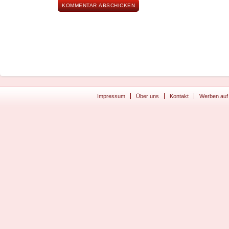
Impressum
Über uns
Kontakt
Werben auf