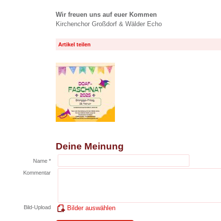
Wir freuen uns auf euer Kommen
Kirchenchor Großdorf & Wälder Echo
Artikel teilen
Deine Meinung
Name *
Kommentar
Bild-Upload
Bilder auswählen