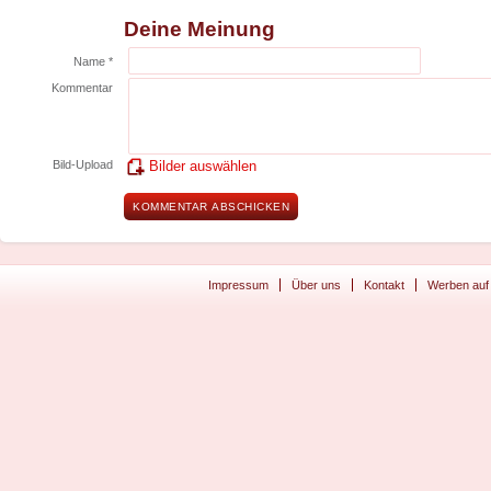
Deine Meinung
Name *
Kommentar
Bild-Upload
Bilder auswählen
Impressum
Über uns
Kontakt
Werben auf