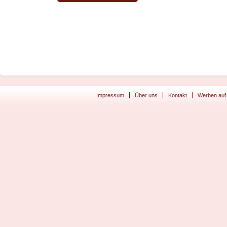
Impressum
Über uns
Kontakt
Werben auf