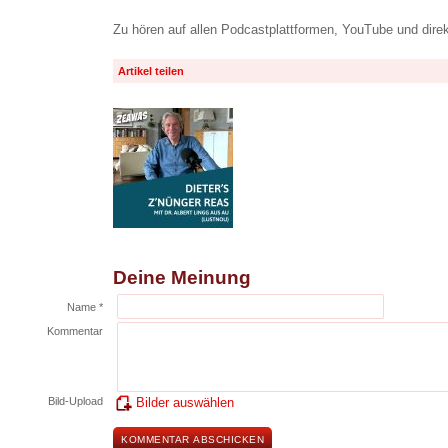
Zu hören auf allen Podcastplattformen, YouTube und dire
Artikel teilen
Deine Meinung
Name *
Kommentar
Bild-Upload
Bilder auswählen