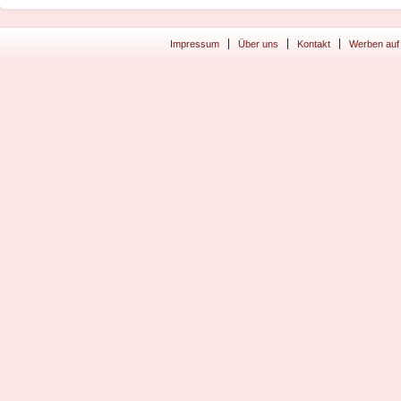
Impressum
Über uns
Kontakt
Werben auf