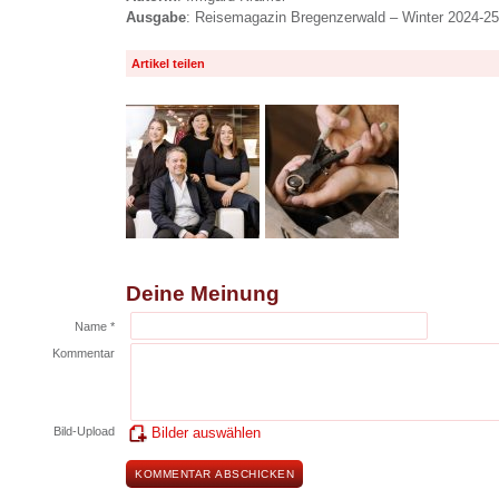
Ausgabe
: Reisemagazin Bregenzerwald – Winter 2024-25
Artikel teilen
Deine Meinung
Name *
Kommentar
Bild-Upload
Bilder auswählen