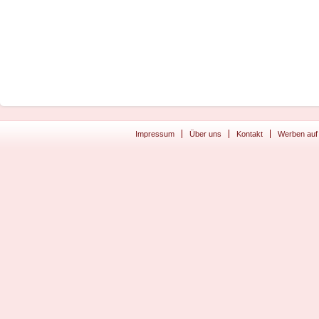
Impressum
Über uns
Kontakt
Werben auf