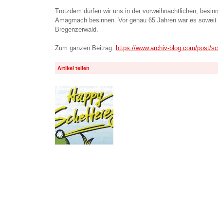
Trotzdem dürfen wir uns in der vorweihnachtlichen, besinn
Amagmach besinnen. Vor genau 65 Jahren war es soweit 
Bregenzerwald.
Zum ganzen Beitrag:
https://www.archiv-blog.com/post/sc
Artikel teilen