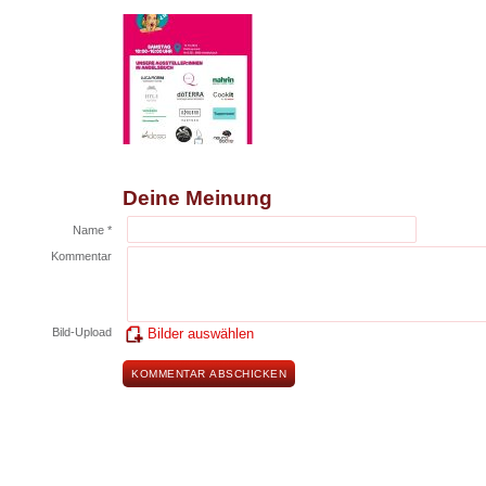
Deine Meinung
Name *
Kommentar
Bild-Upload
Bilder auswählen