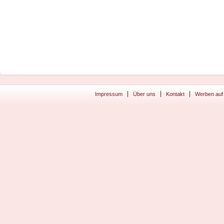
Impressum
Über uns
Kontakt
Werben auf