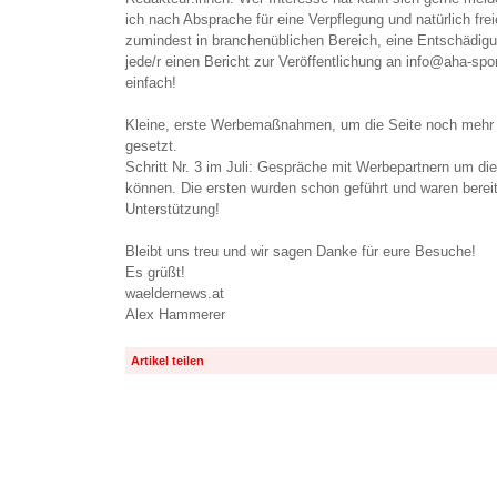
ich nach Absprache für eine Verpflegung und natürlich freie
zumindest in branchenüblichen Bereich, eine Entschädigu
jede/r einen Bericht zur Veröffentlichung an info@aha-spo
einfach!
Kleine, erste Werbemaßnahmen, um die Seite noch mehr 
gesetzt.
Schritt Nr. 3 im Juli: Gespräche mit Werbepartnern um die
können. Die ersten wurden schon geführt und waren bereit
Unterstützung!
Bleibt uns treu und wir sagen Danke für eure Besuche!
Es grüßt!
waeldernews.at
Alex Hammerer
Artikel teilen