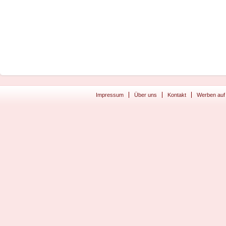
Impressum
Über uns
Kontakt
Werben auf