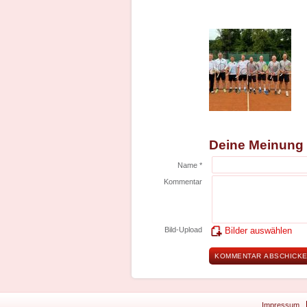
Deine Meinung
Name *
Kommentar
Bild-Upload
Bilder auswählen
Impressum