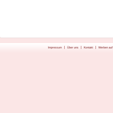
Impressum
Über uns
Kontakt
Werben auf