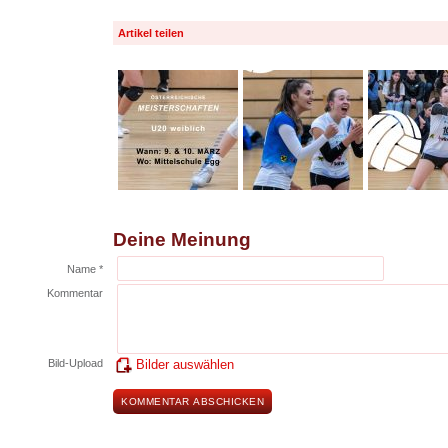
Artikel teilen
Deine Meinung
Name *
Kommentar
Bild-Upload
Bilder auswählen