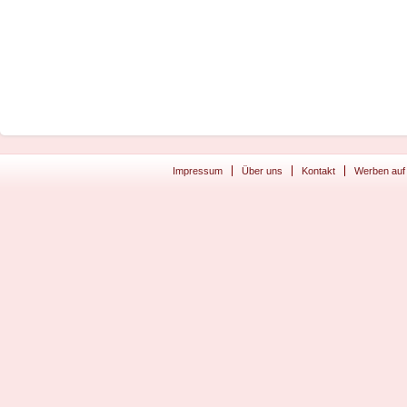
Impressum
Über uns
Kontakt
Werben auf