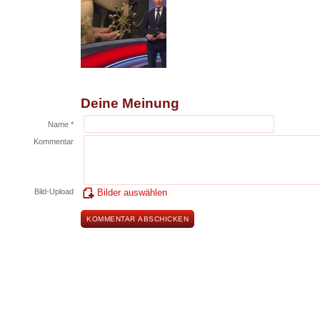
Deine Meinung
Name *
Kommentar
Bild-Upload
Bilder auswählen