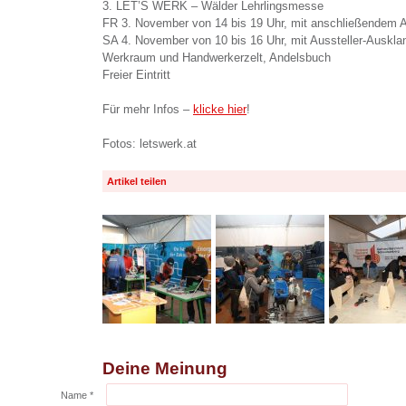
3. LET’S WERK – Wälder Lehrlingsmesse
FR 3. November von 14 bis 19 Uhr, mit anschließendem
SA 4. November von 10 bis 16 Uhr, mit Aussteller-Auskla
Werkraum und Handwerkerzelt, Andelsbuch
Freier Eintritt
Für mehr Infos –
klicke hier
!
Fotos: letswerk.at
Artikel teilen
Deine Meinung
Name *