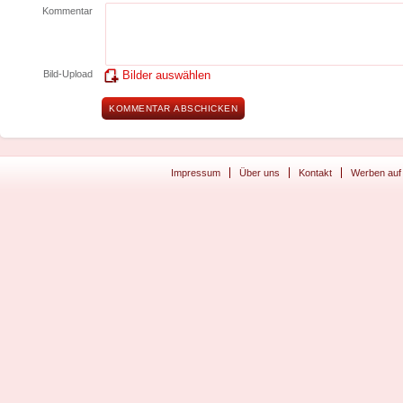
Kommentar
Bild-Upload
Bilder auswählen
Impressum
Über uns
Kontakt
Werben auf