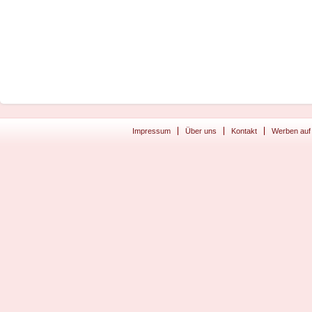
Impressum
Über uns
Kontakt
Werben auf