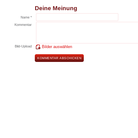
Deine Meinung
Name *
Kommentar
Bild-Upload
Bilder auswählen