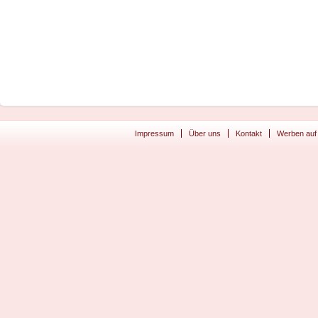
Impressum
Über uns
Kontakt
Werben auf