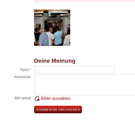
Deine Meinung
Name *
Kommentar
Bild-Upload
Bilder auswählen