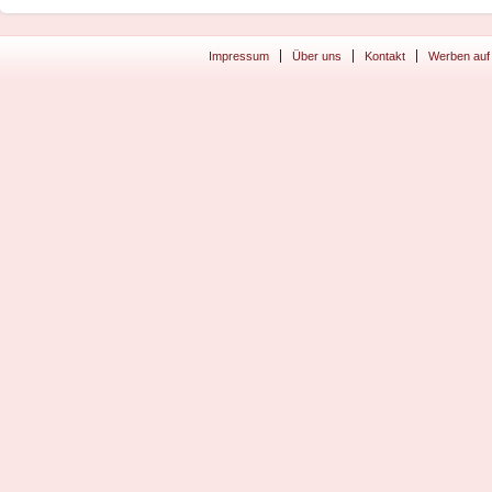
Impressum
Über uns
Kontakt
Werben auf