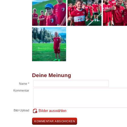
Deine Meinung
Name *
Kommentar
Bild-Upload
Bilder auswählen