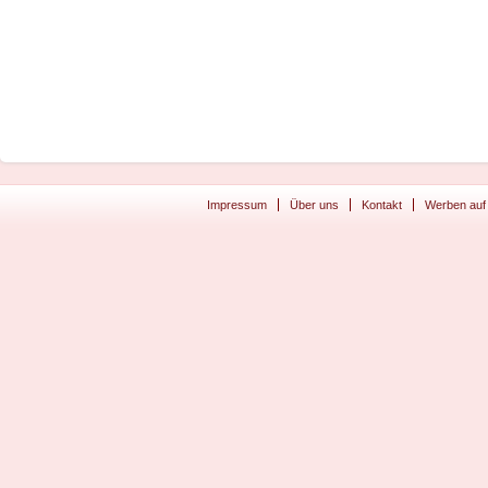
Impressum
Über uns
Kontakt
Werben auf