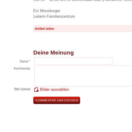
Evi Meusburger
Leiterin Familienzentrum
Artikel teilen
Deine Meinung
Name *
Kommentar
Bild-Upload
Bilder auswählen