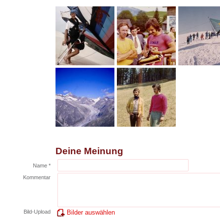
Deine Meinung
Name *
Kommentar
Bild-Upload
Bilder auswählen