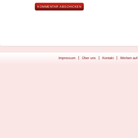
Impressum
Über uns
Kontakt
Werben auf