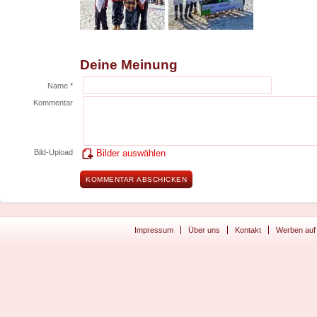
Deine Meinung
Name *
Kommentar
Bild-Upload
Bilder auswählen
Impressum
Über uns
Kontakt
Werben auf