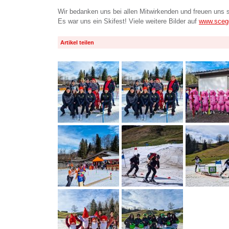
Wir bedanken uns bei allen Mitwirkenden und freuen uns s
Es war uns ein Skifest! Viele weitere Bilder auf
www.sceg
Artikel teilen