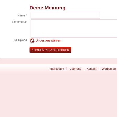
Deine Meinung
Name *
Kommentar
Bild-Upload
Bilder auswählen
Impressum
Über uns
Kontakt
Werben auf