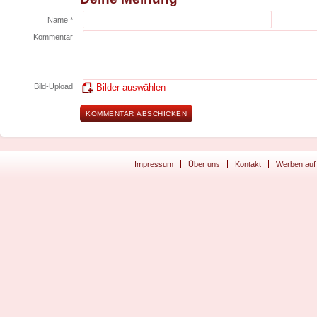
Name *
Kommentar
Bild-Upload
Bilder auswählen
Impressum
Über uns
Kontakt
Werben auf