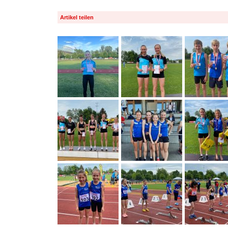
Artikel teilen