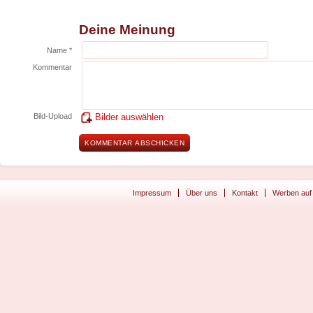
Deine Meinung
Name *
Kommentar
Bild-Upload
Bilder auswählen
Impressum
Über uns
Kontakt
Werben auf