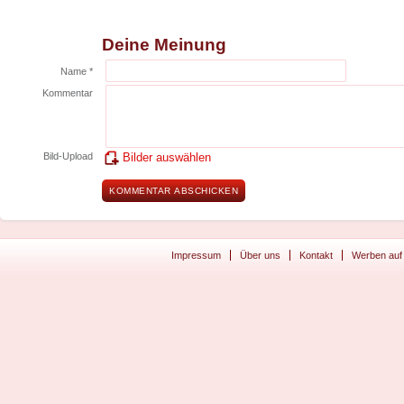
Deine Meinung
Name *
Kommentar
Bild-Upload
Bilder auswählen
Impressum
Über uns
Kontakt
Werben auf