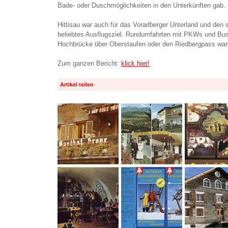
Bade- oder Duschmöglichkeiten in den Unterkünften gab.
Hittisau war auch für das Vorarlberger Unterland und de
beliebtes Ausflugsziel. Rundumfahrten mit PKWs und Bus
Hochbrücke über Oberstaufen oder den Riedbergpass war
Zum ganzen Bericht:
klick hier!
Artikel teilen