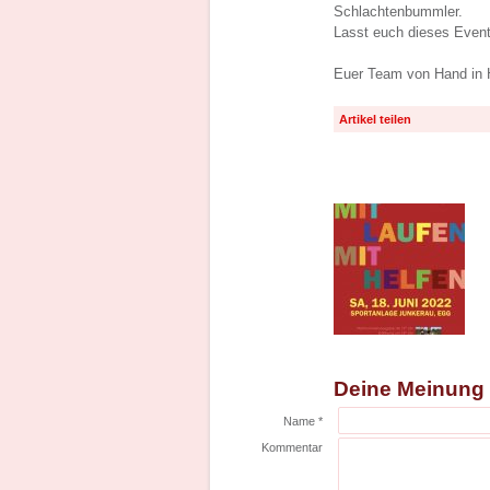
Schlachtenbummler.
Lasst euch dieses Event
Euer Team von Hand in
Artikel teilen
Deine Meinung
Name *
Kommentar