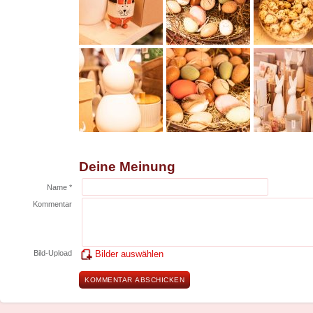
Deine Meinung
Name *
Kommentar
Bild-Upload
Bilder auswählen