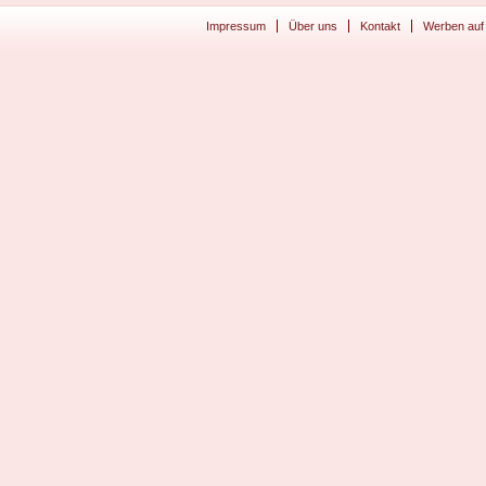
Impressum
Über uns
Kontakt
Werben auf