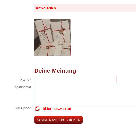
Artikel teilen
Deine Meinung
Name *
Kommentar
Bild-Upload
Bilder auswählen