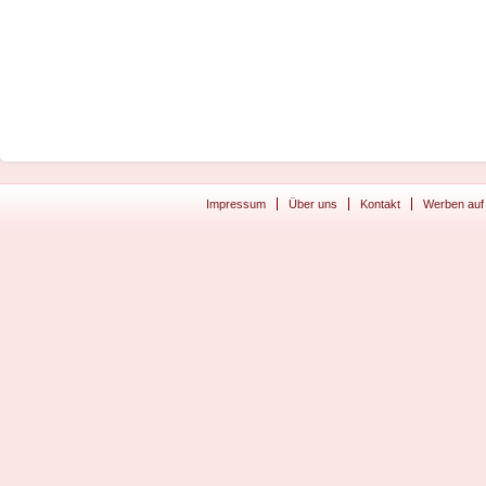
Impressum
Über uns
Kontakt
Werben auf