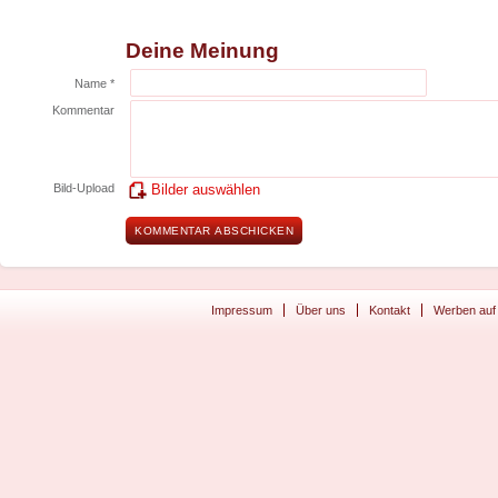
Deine Meinung
Name *
Kommentar
Bild-Upload
Bilder auswählen
Impressum
Über uns
Kontakt
Werben auf