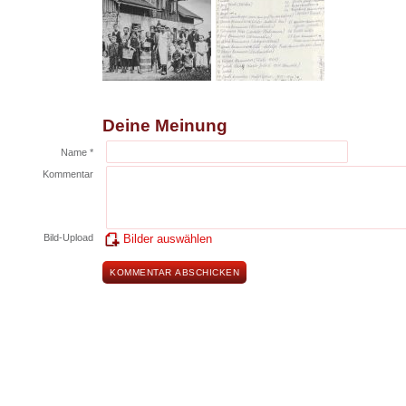
Deine Meinung
Name *
Kommentar
Bild-Upload
Bilder auswählen