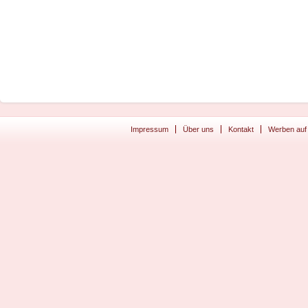
Impressum
Über uns
Kontakt
Werben auf