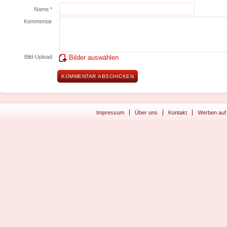
Name *
Kommentar
Bild-Upload
Bilder auswählen
Impressum
Über uns
Kontakt
Werben auf