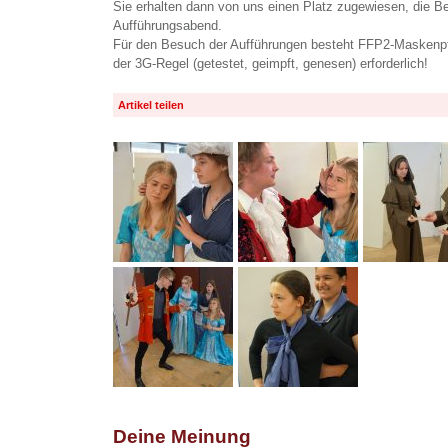
Sie erhalten dann von uns einen Platz zugewiesen, die B
Aufführungsabend.
Für den Besuch der Aufführungen besteht FFP2-Maskenpfli
der 3G-Regel (getestet, geimpft, genesen) erforderlich!
Artikel teilen
Deine Meinung