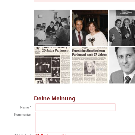
Deine Meinung
Name *
Kommentar