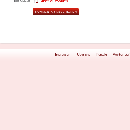
Bild-Upload
Bilder auswählen
Impressum
Über uns
Kontakt
Werben auf