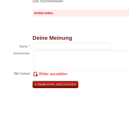
Das Büchereiteam
Artikel teilen
Deine Meinung
Name *
Kommentar
Bild-Upload
Bilder auswählen