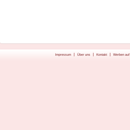
Impressum
Über uns
Kontakt
Werben auf