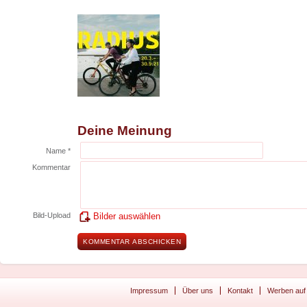
Deine Meinung
Name *
Kommentar
Bild-Upload
Bilder auswählen
Impressum
Über uns
Kontakt
Werben auf