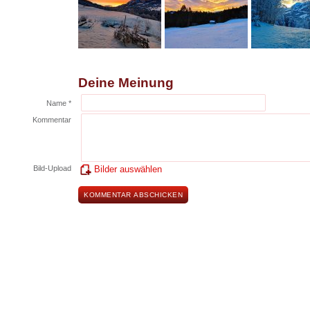
Deine Meinung
Name *
Kommentar
Bild-Upload
Bilder auswählen