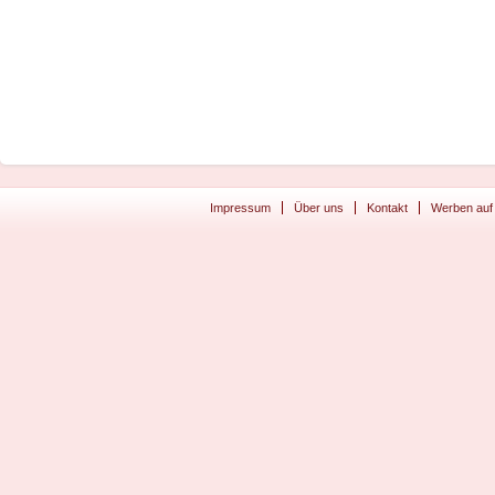
Impressum
Über uns
Kontakt
Werben auf