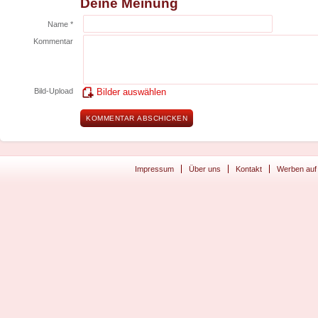
Deine Meinung
Name *
Kommentar
Bild-Upload
Bilder auswählen
Impressum
Über uns
Kontakt
Werben auf