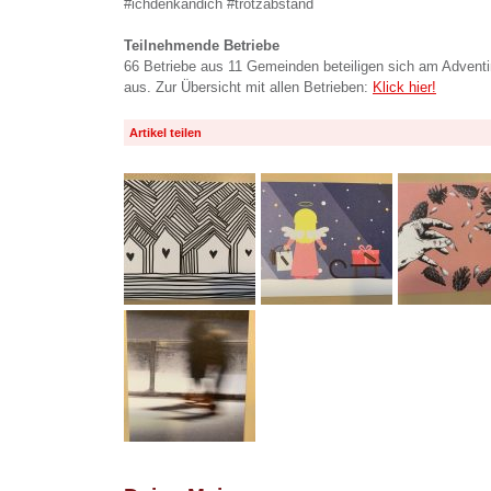
#ichdenkandich #trotzabstand
Teilnehmende Betriebe
66 Betriebe aus 11 Gemeinden beteiligen sich am Advent
aus. Zur Übersicht mit allen Betrieben:
Klick hier!
Artikel teilen